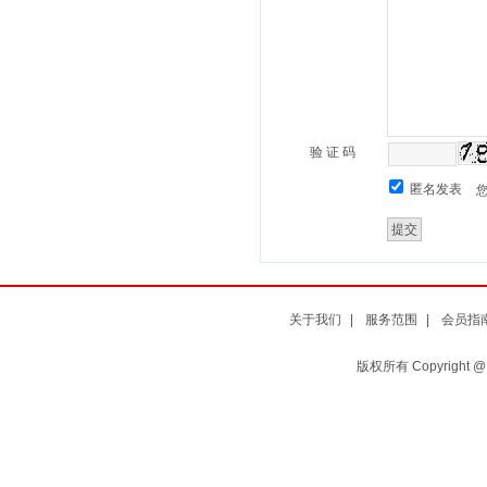
验 证 码
匿名发表
关于我们
|
服务范围
|
会员指
版权所有 Copyright 