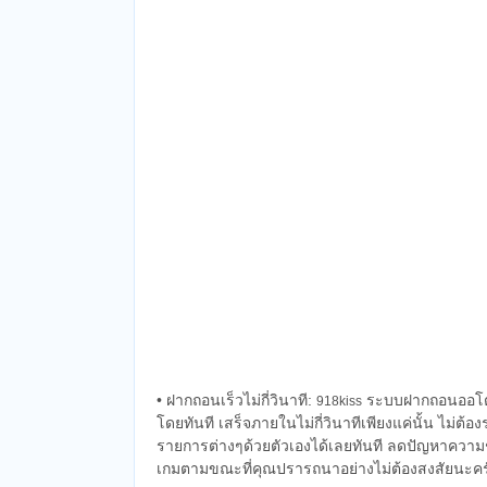
• ฝากถอนเร็วไม่กี่วินาที:
ระบบฝากถอนออโต้
918kiss
โดยทันที เสร็จภายในไม่กี่วินาทีเพียงแค่นั้น ไม่ต
รายการต่างๆด้วยตัวเองได้เลยทันที ลดปัญหาควา
เกมตามขณะที่คุณปรารถนาอย่างไม่ต้องสงสัยนะคร