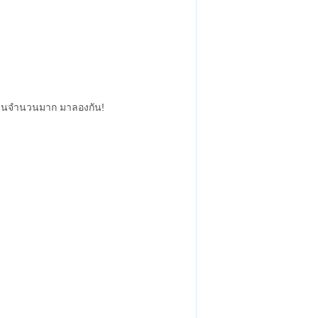
เด่นจำนวนมาก มาลองกัน!