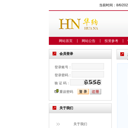
当前时间：
8/6/20
网站首页
网站公告
投资参考
会员登录
登录账号：
登录密码：
验 证 码：
重设密码
关于我们
关于我们