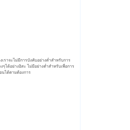
องเราจะไม่มีการบังคับอย่างต่ำสำหรับการ
ด้อย่างอิสะ ไม่มีอย่างต่ำสำหรับเพื่อการ
อนได้ตามต้องการ