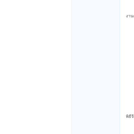
งานศ
พิธี