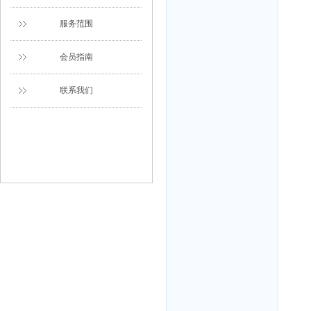
服务范围
会员指南
联系我们