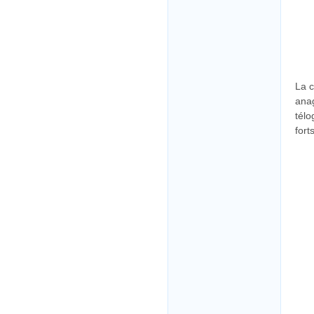
La c
ana
télo
fort