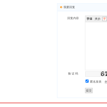
我要回复
回复内容
验 证 码
匿名发表