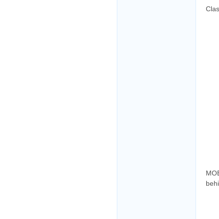
Cla
MOE
bеhi