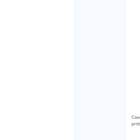
Ϲas
pr᧐