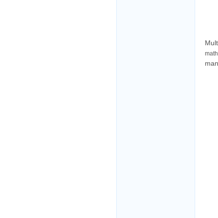
Mult
maths
many