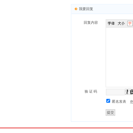
我要回复
回复内容
验 证 码
匿名发表