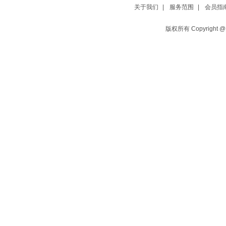
关于我们
|
服务范围
|
会员指
版权所有 Copyright 