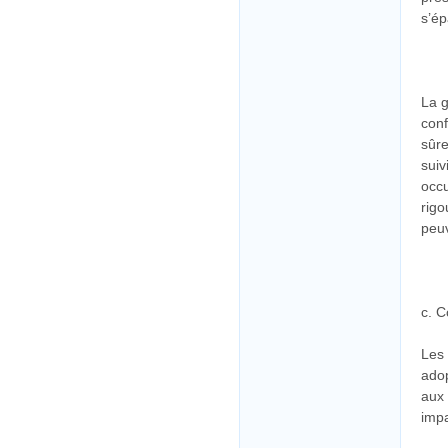
s’ép
La g
conf
sûre
suiv
occu
rigo
peuv
c. C
Les 
adop
aux 
impa