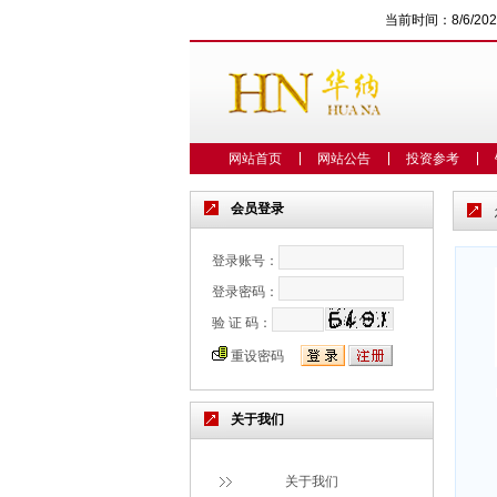
当前时间：
8/6/20
网站首页
网站公告
投资参考
会员登录
登录账号：
登录密码：
验 证 码：
重设密码
关于我们
关于我们