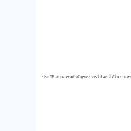
ประวัติและความสำคัญของการใช้ดอกไม้ในงานศ