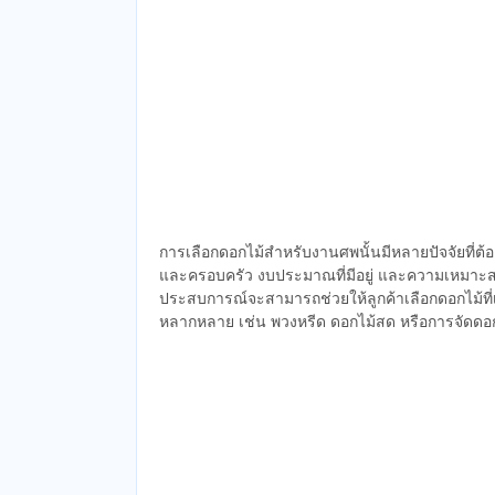
การเลือกดอกไม้สำหรับงานศพนั้นมีหลายปัจจัยที่ต้
และครอบครัว งบประมาณที่มีอยู่ และความเหมาะส
ประสบการณ์จะสามารถช่วยให้ลูกค้าเลือกดอกไม้ที่
หลากหลาย เช่น พวงหรีด ดอกไม้สด หรือการจัดดอก