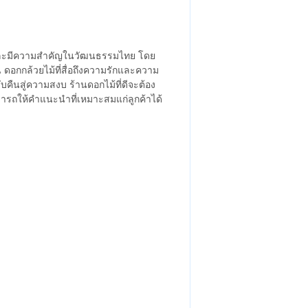
และมีความสำคัญในวัฒนธรรมไทย โดย
ดอกกล้วยไม้ที่สื่อถึงความรักและความ
ับคืนสู่ความสงบ ร้านดอกไม้ที่ดีจะต้อง
ถให้คำแนะนำที่เหมาะสมแก่ลูกค้าได้