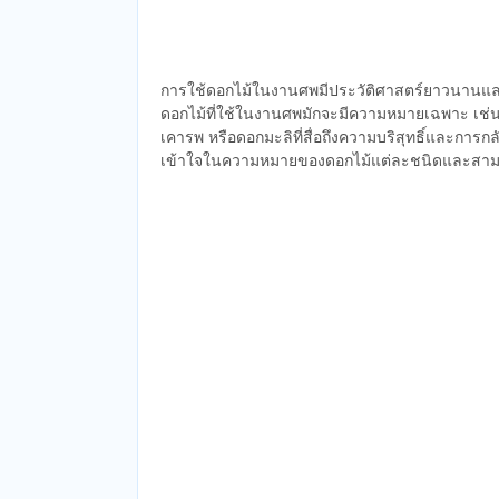
การใช้ดอกไม้ในงานศพมีประวัติศาสตร์ยาวนาน
ดอกไม้ที่ใช้ในงานศพมักจะมีความหมายเฉพาะ เช่น 
เคารพ หรือดอกมะลิที่สื่อถึงความบริสุทธิ์และการกล
เข้าใจในความหมายของดอกไม้แต่ละชนิดและสามาร