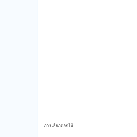
การเลือกดอกไม้