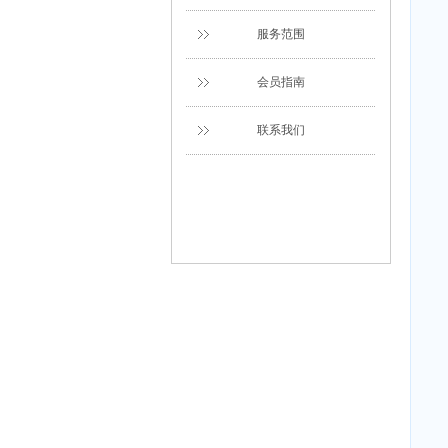
服务范围
会员指南
联系我们