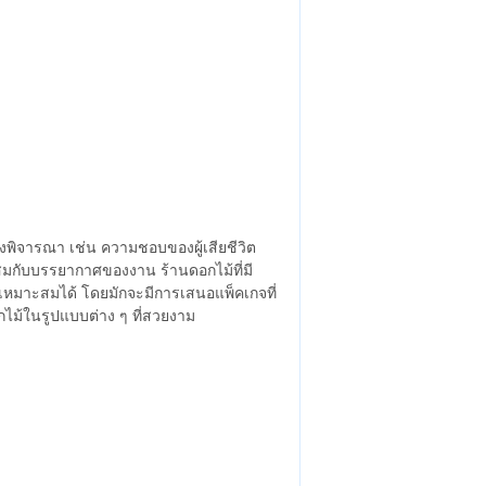
องพิจารณา เช่น ความชอบของผู้เสียชีวิต
มกับบรรยากาศของงาน ร้านดอกไม้ที่มี
เหมาะสมได้ โดยมักจะมีการเสนอแพ็คเกจที่
ไม้ในรูปแบบต่าง ๆ ที่สวยงาม