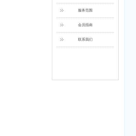
服务范围
会员指南
联系我们