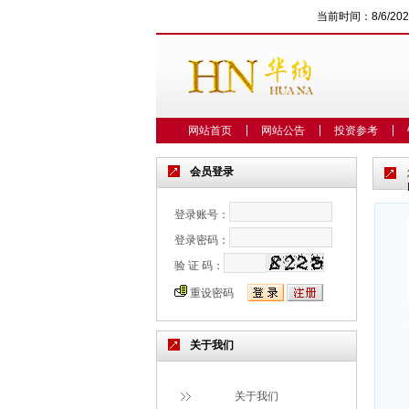
当前时间：
8/6/20
网站首页
网站公告
投资参考
会员登录
登录账号：
登录密码：
验 证 码：
重设密码
关于我们
关于我们