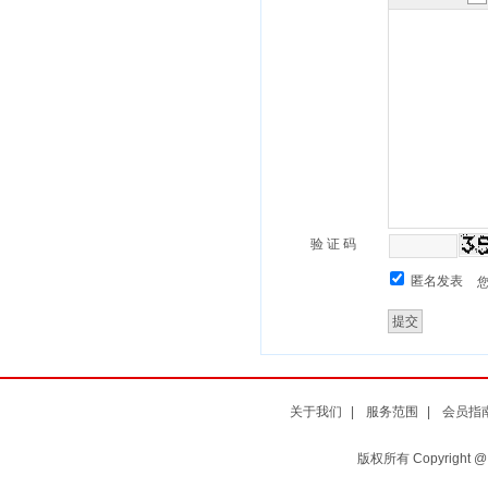
验 证 码
匿名发表
关于我们
|
服务范围
|
会员指
版权所有 Copyright 