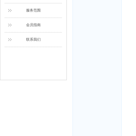
服务范围
会员指南
联系我们