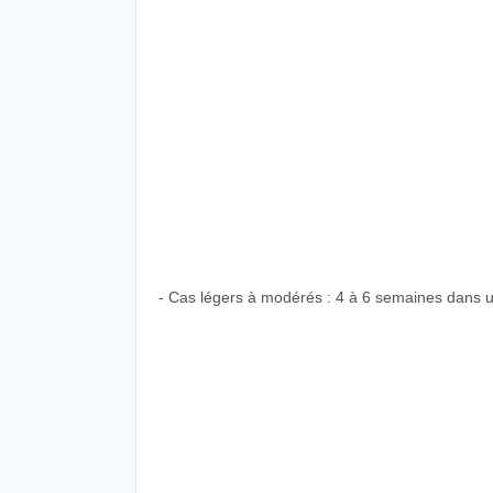
- Cas légers à modérés : 4 à 6 semaines dans u