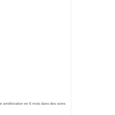
e amélioration en 6 mois dans des soins