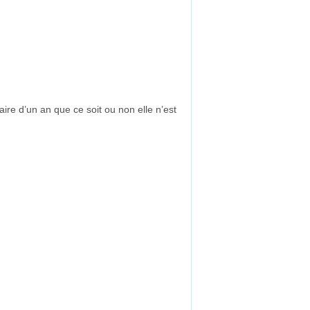
ire d’un an que ce soit ou non elle n’est