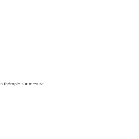
n thérapie sur mesure.