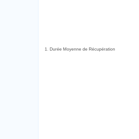
1. Durée Moyenne de Récupération