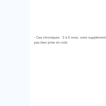
- Cas chroniques : 3 à 6 mois, voire supplémenta
pas bien prise en coût.