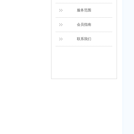
服务范围
会员指南
联系我们