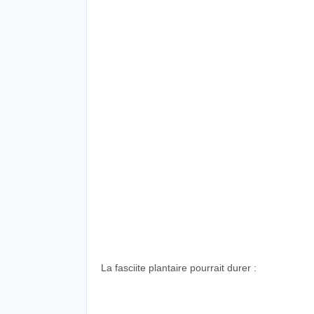
La fasciite plantaire pourrait durer :