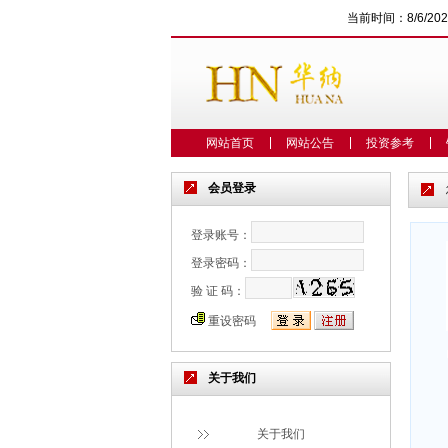
当前时间：
8/6/20
网站首页
网站公告
投资参考
会员登录
登录账号：
登录密码：
验 证 码：
重设密码
关于我们
关于我们