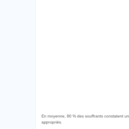
En moyenne, 80 % des souffrants constatent un
appropriés.