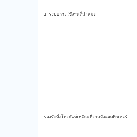
1. ระบบการใช้งานที่นำสมัย
รองรับทั้งโทรศัพท์เคลื่อนที่รวมทั้งคอมพิวเตอร์