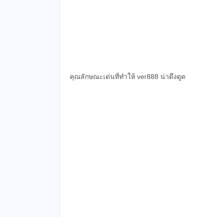
คุณลักษณะเด่นที่ทำให้ ver888 น่าดึงดูด