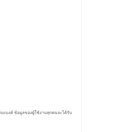
บแบงค์ ข้อมูลของผู้ใช้งานทุกคนจะได้รับ